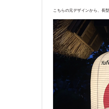
こちらの元デザインから、長型