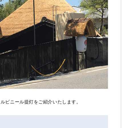
ナルビニール提灯をご紹介いたします。