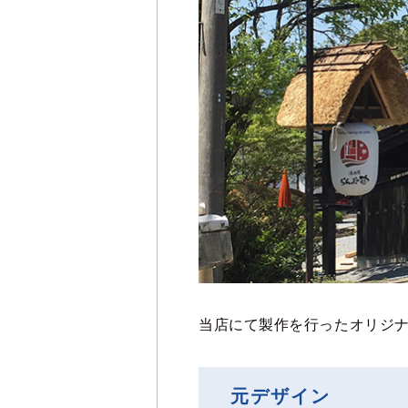
当店にて製作を行ったオリジ
元デザイン