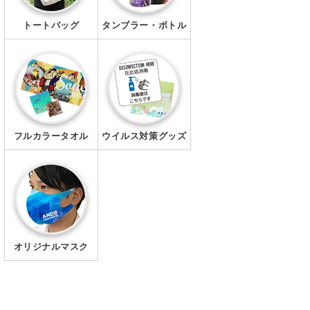
トートバッグ
タンブラー・ボトル
フルカラータオル
ウイルス対策グッズ
オリジナルマスク