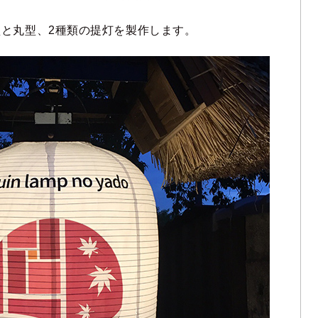
と丸型、2種類の提灯を製作します。