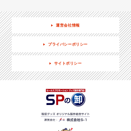
運営会社情報
プライバシーポリシー
サイトポリシー