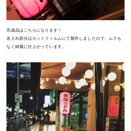
完成品はこちらになります！
名入れ部分はカットフィルムにて製作しましたので、ムラも
なく綺麗に仕上がっています。