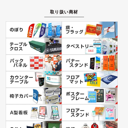
取り扱い商材