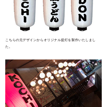
こちらの元デザインからオリジナル提灯を製作いたしまし
た。