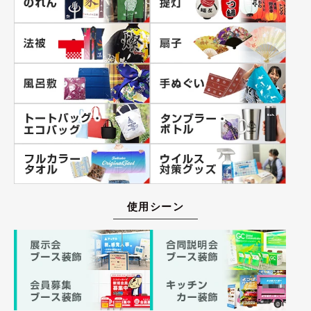
使用シーン