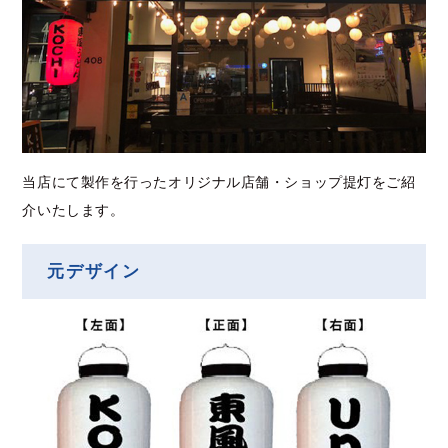
当店にて製作を行ったオリジナル店舗・ショップ提灯をご紹
介いたします。
元デザイン