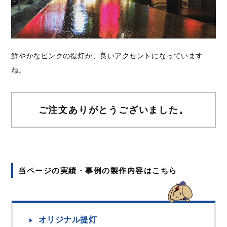
鮮やかなピンクの提灯が、良いアクセントになっています
ね。
ご注文ありがとうございました。
当ページの実績・事例の製作内容はこちら
オリジナル提灯