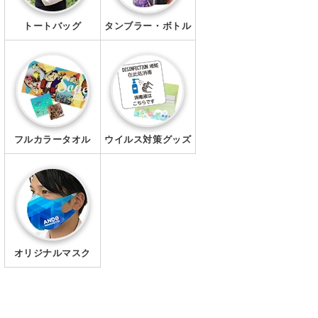
トートバッグ
タンブラー・ボトル
フルカラータオル
ウイルス対策グッズ
オリジナルマスク