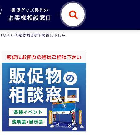
販促グッズ製作の
お客様相談窓口
オリジナル店舗装飾提灯を製作しました。