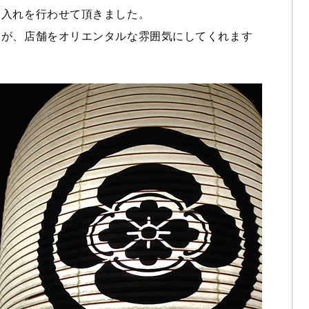
名入れを行わせて頂きました。
りが、店舗をオリエンタルな雰囲気にしてくれます