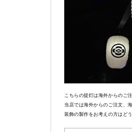
こちらの提灯は海外からのご
当店では海外からのご注文、
装飾の製作をお考えの方はど