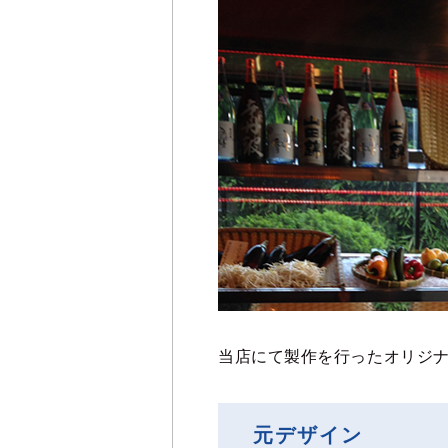
当店にて製作を行ったオリジ
元デザイン