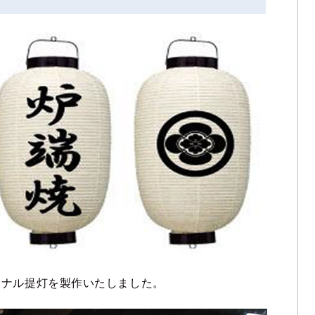
ジナル提灯を製作いたしました。