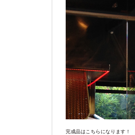
完成品はこちらになります！