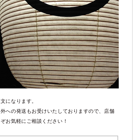
注文になります。
海外への発送もお受けいたしておりますので、店舗
うぞお気軽にご相談ください！