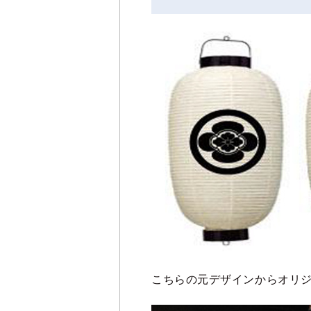
こちらの元デザインからオリ