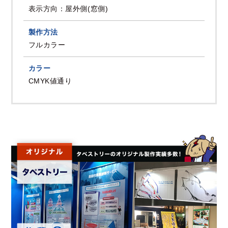
表示方向：屋外側(窓側)
製作方法
フルカラー
カラー
CMYK値通り