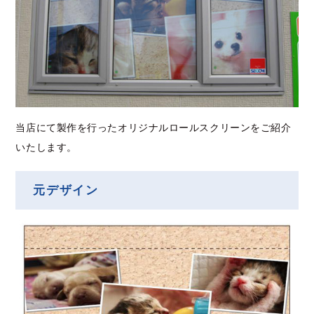
当店にて製作を行ったオリジナルロールスクリーンをご紹介
いたします。
元デザイン