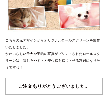
こちらの元デザインからオリジナルロールスクリーンを製作
いたしました。
かわいらしい子犬や子猫の写真がプリントされたロールスク
リーンは、親しみやすさと安心感を感じさせる窓辺になりそ
うですね！
ご注文ありがとうございました。