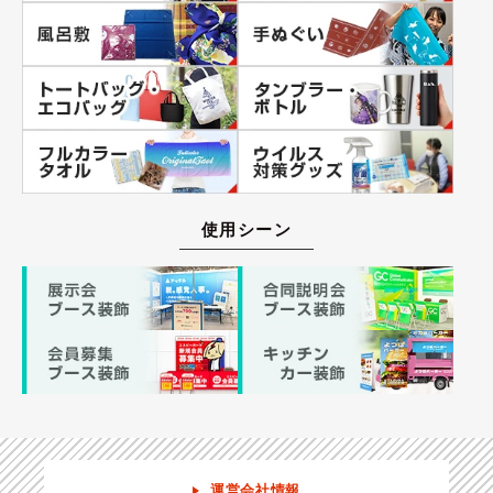
使用シーン
運営会社情報