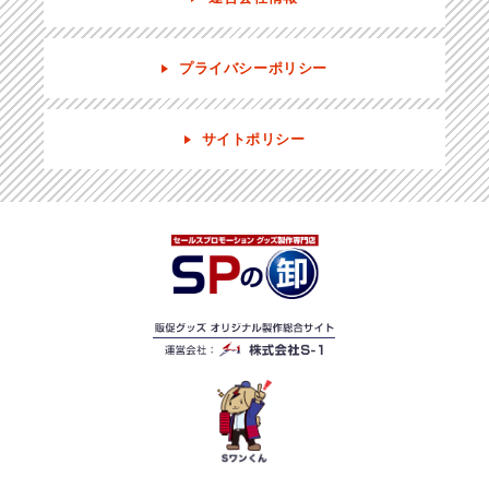
プライバシーポリシー
サイトポリシー