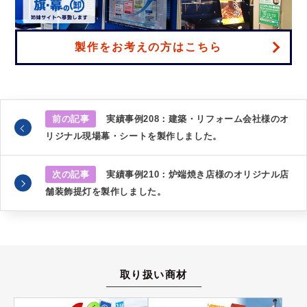
製作をお考えの方はこちら
前の記事
実績事例208：建築・リフォーム会社様のオ
リジナル現場幕・シートを製作しました。
次の記事
実績事例210：炉端焼き店様のオリジナル店
舗装飾提灯を製作しました。
取り扱い商材