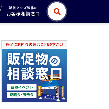
販促グッズ製作の
お客様相談窓口