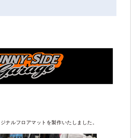
リジナルフロアマットを製作いたしました。