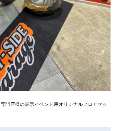
ク専門店様の展示イベント用オリジナルフロアマッ