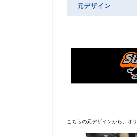
元デザイン
こちらの元デザインから、オ