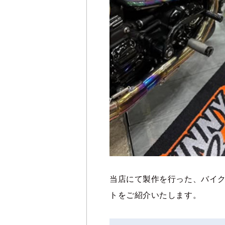
当店にて製作を行った、バイ
トをご紹介いたします。