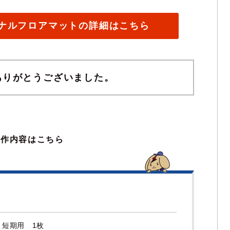
ナルフロアマットの詳細はこちら
ありがとうございました。
製作内容はこちら
 短期用 1枚