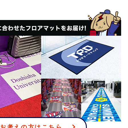
をお考えの方はこちら