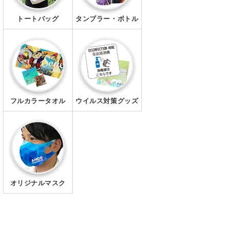
トートバッグ
タンブラー・ボトル
フルカラータオル
ウイルス対策グッズ
オリジナルマスク