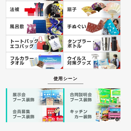
使用シーン