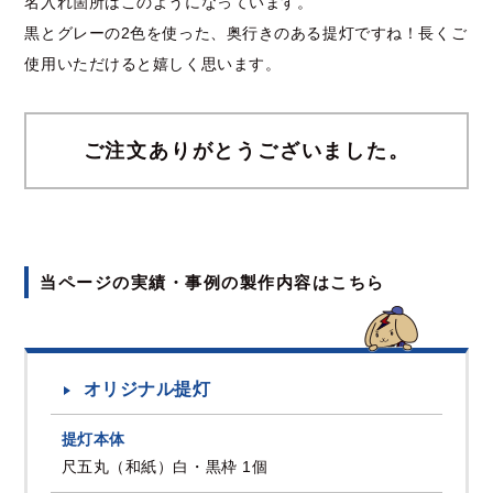
名入れ箇所はこのようになっています。
黒とグレーの2色を使った、奥行きのある提灯ですね！長くご
使用いただけると嬉しく思います。
ご注文ありがとうございました。
当ページの実績・事例の製作内容はこちら
オリジナル提灯
提灯本体
尺五丸（和紙）白・黒枠 1個