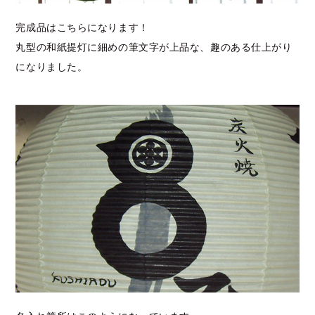
完成品はこちらになります！
丸型の和紙提灯に細めの筆文字が上品な、趣のある仕上がり
になりました。