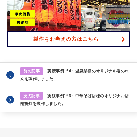
製作をお考えの方はこちら
前の記事
実績事例154：温泉業様のオリジナル湯のれ
んを製作しました。
次の記事
実績事例156：中華そば店様のオリジナル店
舗提灯を製作しました。