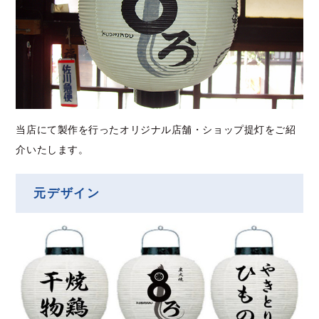
当店にて製作を行ったオリジナル店舗・ショップ提灯をご紹
介いたします。
元デザイン