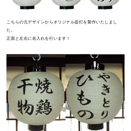
こちらの元デザインからオリジナル提灯を製作いたしまし
た。
正面と左右に名入れを行います！