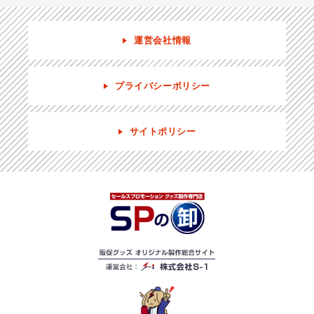
運営会社情報
プライバシーポリシー
サイトポリシー