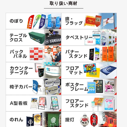
取り扱い商材