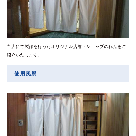
当店にて製作を行ったオリジナル店舗・ショップのれんをご
紹介いたします。
使用風景