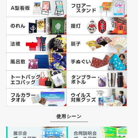
使用シーン