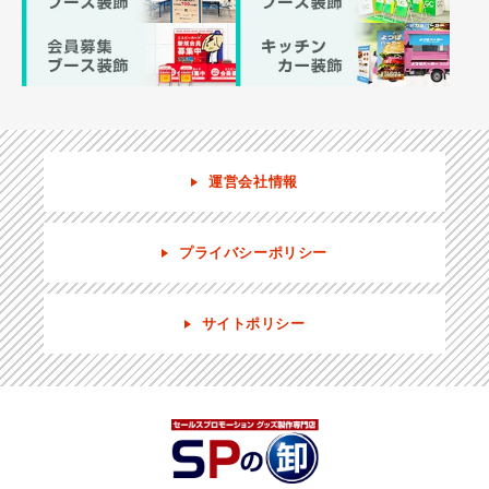
運営会社情報
プライバシーポリシー
サイトポリシー