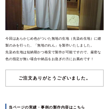
今回はあらかじめ色がついた無地の生地（先染め生地）に縫
製のみを行った、「無地のれん」を製作いたしました。
先染め生地は短納期かつ格安で製作が可能ですので、厳密な
色の指定が無い場合や納品をお急ぎの方にお薦めです！
ご注文ありがとうございました。
当ページの実績・事例の製作内容はこちら