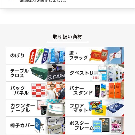
店舗提灯を製作しました。
取り扱い商材