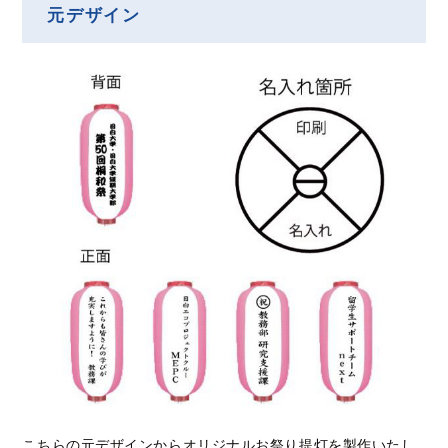
元デザイン
こちらの元デザインからオリジナルお祭り提灯を製作いたし