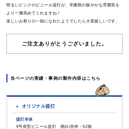
明るいピンクのビニール提灯が、学園祭の賑やかな雰囲気を
より一層高めてくれますね！
楽しいお祭りの一助になれたようでしたら大変嬉しいです。
ご注文ありがとうございました。
当ページの実績・事例の製作内容はこちら
オリジナル提灯
提灯本体
9号長型ビニール提灯 桃白/赤枠・52個