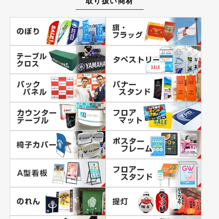
取り扱い商材