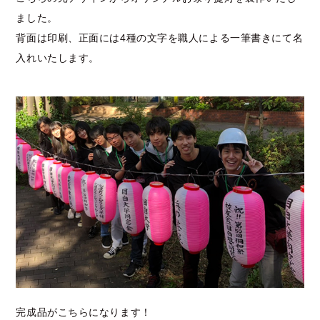
ました。
背面は印刷、正面には4種の文字を職人による一筆書きにて名
入れいたします。
完成品がこちらになります！