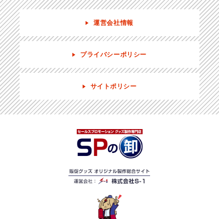
運営会社情報
プライバシーポリシー
サイトポリシー