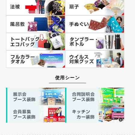
使用シーン