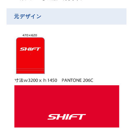
元デザイン