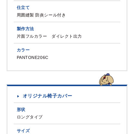
仕立て
周囲縫製 防炎シール付き
製作方法
片面フルカラー ダイレクト出力
カラー
PANTONE206C
オリジナル椅子カバー
形状
ロングタイプ
サイズ