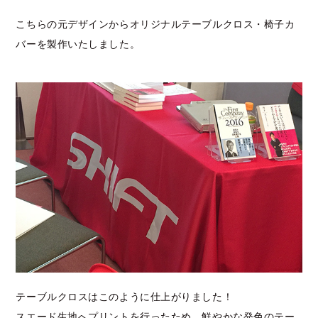
こちらの元デザインからオリジナルテーブルクロス・椅子カ
バーを製作いたしました。
テーブルクロスはこのように仕上がりました！
スエード生地へプリントを行ったため、鮮やかな発色のテー