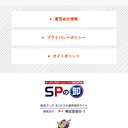
運営会社情報
プライバシーポリシー
サイトポリシー