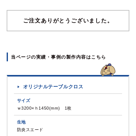
ご注文ありがとうございました。
当ページの実績・事例の製作内容はこちら
オリジナルテーブルクロス
サイズ
ｗ3200×ｈ1450(mm) 1枚
生地
防炎スエード