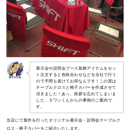
展示会や説明会ブース装飾アイテムをセッ
ト注文すると色味合わせなどを当社で行う
ので手間も省けてお得なんです！この度は
テーブルクロスと椅子カバーを作成させて
頂きました！あっ、挨拶を忘れてしまいま
した…Ｓワンくんからの事例のご案内で
す。
当店にて製作を行ったオリジナル展示会・説明会テーブルク
ロス・椅子カバーをご紹介いたします。