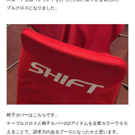
ブルクロスになりました。
椅子カバーはこちらです。
テーブルクロスと椅子カバーの2アイテムを企業カラーでそろ
えることで、訴求力のあるブースになったかと思います。