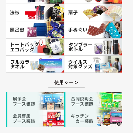
使用シーン