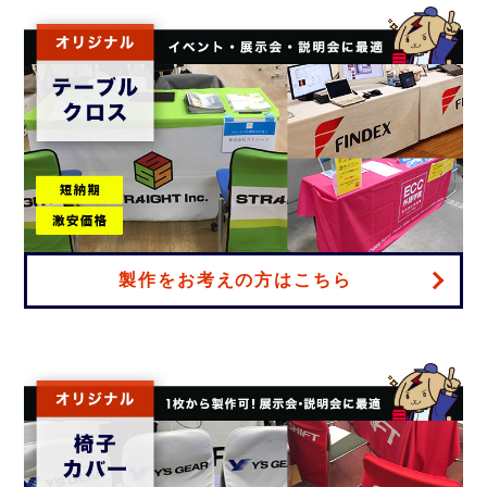
製作をお考えの方はこちら