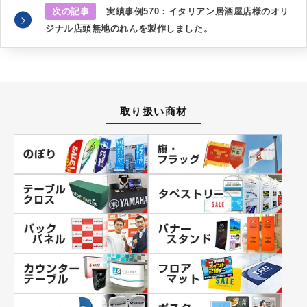
次の記事
実績事例570：イタリアン居酒屋店様のオリ
ジナル店頭無地のれんを製作しました。
取り扱い商材