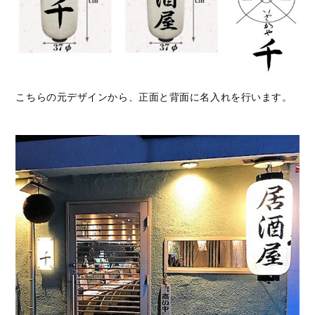
こちらの元デザインから、正面と背面に名入れを行います。