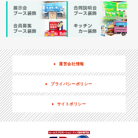
運営会社情報
プライバシーポリシー
サイトポリシー