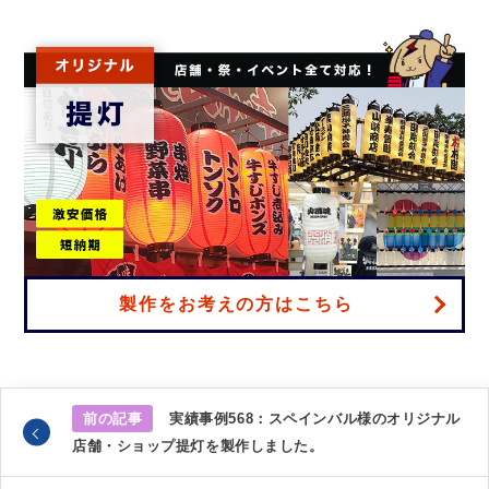
製作をお考えの方はこちら
前の記事
実績事例568：スペインバル様のオリジナル
店舗・ショップ提灯を製作しました。