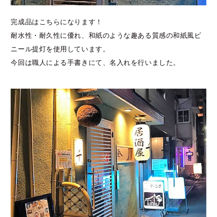
完成品はこちらになります！
耐水性・耐久性に優れ、和紙のような趣ある質感の和紙風ビ
ニール提灯を使用しています。
今回は職人による手書きにて、名入れを行いました。