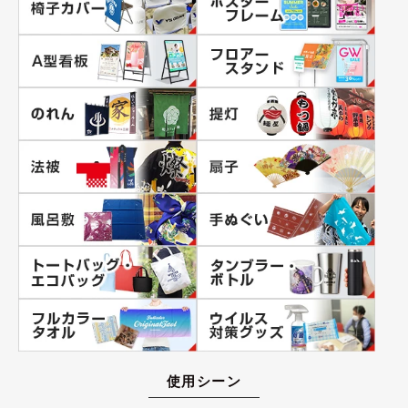
使用シーン