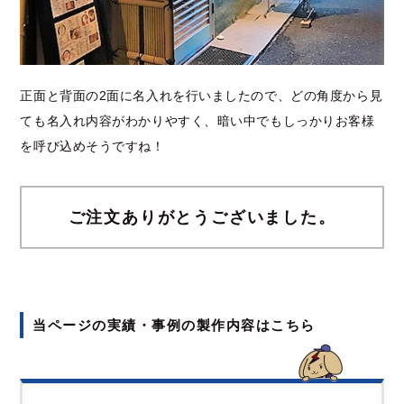
正面と背面の2面に名入れを行いましたので、どの角度から見
ても名入れ内容がわかりやすく、暗い中でもしっかりお客様
を呼び込めそうですね！
ご注文ありがとうございました。
当ページの実績・事例の製作内容はこちら