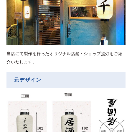
当店にて製作を行ったオリジナル店舗・ショップ提灯をご紹
介いたします。
元デザイン