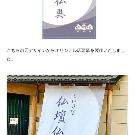
こちらの元デザインからオリジナル店頭幕を製作いたしまし
た。