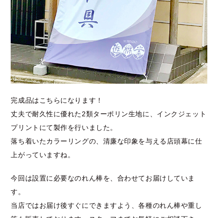
完成品はこちらになります！
丈夫で耐久性に優れた2類ターポリン生地に、インクジェット
プリントにて製作を行いました。
落ち着いたカラーリングの、清廉な印象を与える店頭幕に仕
上がっていますね。
今回は設置に必要なのれん棒を、合わせてお届けしていま
す。
当店ではお届け後すぐにできますよう、各種のれん棒や重し