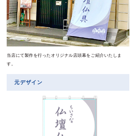
当店にて製作を行ったオリジナル店頭幕をご紹介いたしま
す。
元デザイン