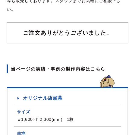
等も販売しております。スタッフまでお気軽にご相談下さ
い。
ご注文ありがとうございました。
当ページの実績・事例の製作内容はこちら
オリジナル店頭幕
サイズ
ｗ1,600×ｈ2,300(mm) 1枚
生地