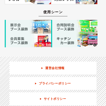
使用シーン
運営会社情報
プライバシーポリシー
サイトポリシー