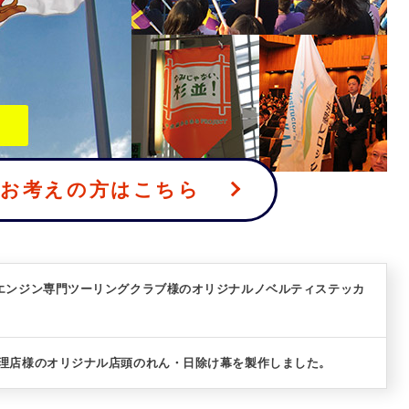
をお考えの方はこちら
型エンジン専門ツーリングクラブ様のオリジナルノベルティステッカ
料理店様のオリジナル店頭のれん・日除け幕を製作しました。