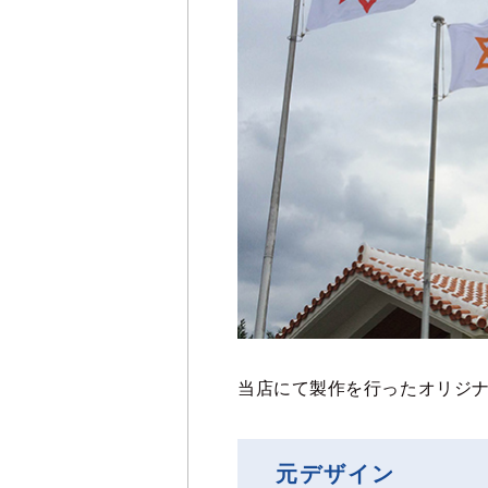
当店にて製作を行ったオリジ
元デザイン