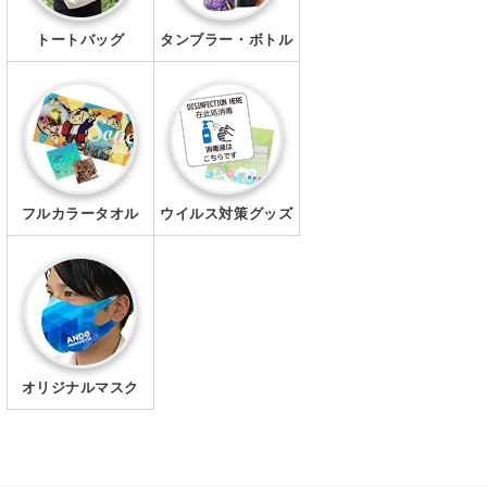
トートバッグ
タンブラー・ボトル
フルカラータオル
ウイルス対策グッズ
オリジナルマスク