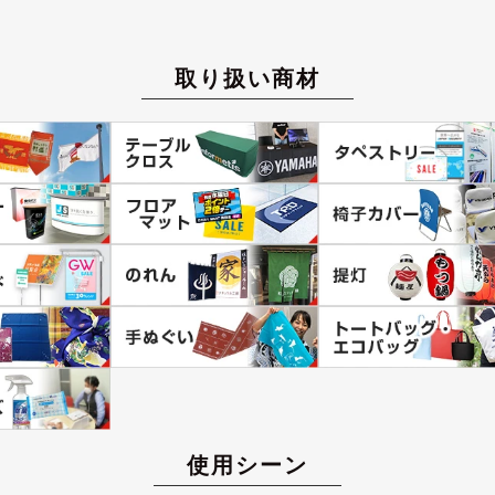
取り扱い商材
使用シーン