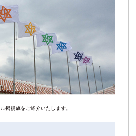
ナル掲揚旗をご紹介いたします。