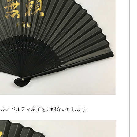
ナルノベルティ扇子をご紹介いたします。