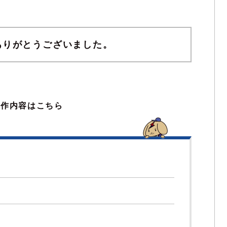
ありがとうございました。
製作内容はこちら