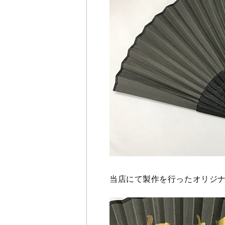
当店にて製作を行ったオリジ