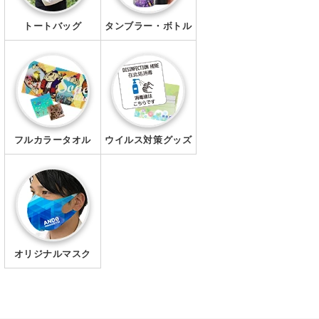
トートバッグ
タンブラー・ボトル
フルカラータオル
ウイルス対策グッズ
オリジナルマスク