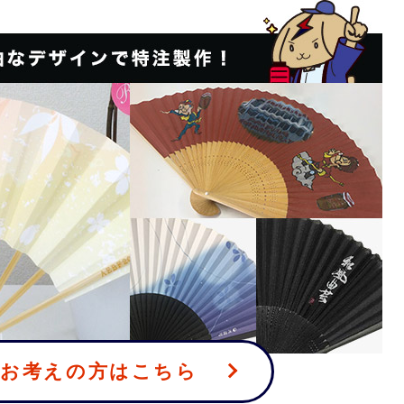
をお考えの方はこちら