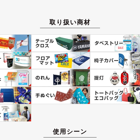
取り扱い商材
使用シーン