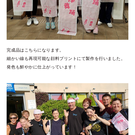
完成品はこちらになります。
細かい線も再現可能な顔料プリントにて製作を行いました。
発色も鮮やかに仕上がっています！