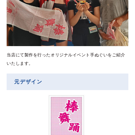
当店にて製作を行ったオリジナルイベント手ぬぐいをご紹介
いたします。
元デザイン