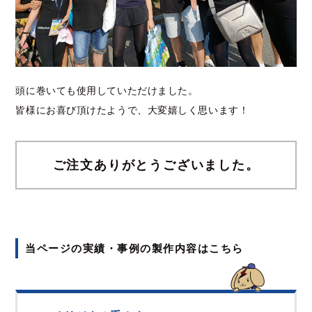
頭に巻いても使用していただけました。
皆様にお喜び頂けたようで、大変嬉しく思います！
ご注文ありがとうございました。
当ページの実績・事例の製作内容はこちら