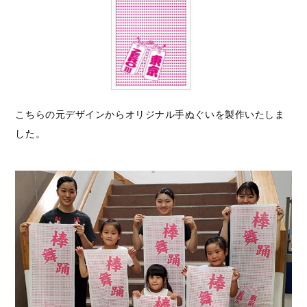
こちらの元デザインからオリジナル手ぬぐいを製作いたしま
した。