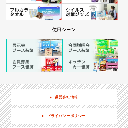
使用シーン
運営会社情報
プライバシーポリシー