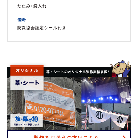
たたみ+袋入れ
備考
防炎協会認定シール付き
製作をお考えの方はこちら