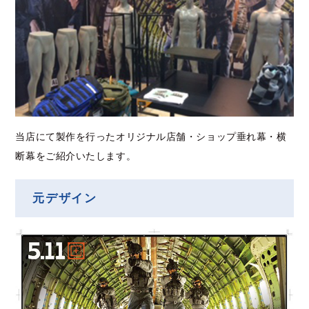
当店にて製作を行ったオリジナル店舗・ショップ垂れ幕・横
断幕をご紹介いたします。
元デザイン