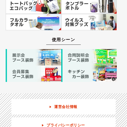
使用シーン
運営会社情報
プライバシーポリシー