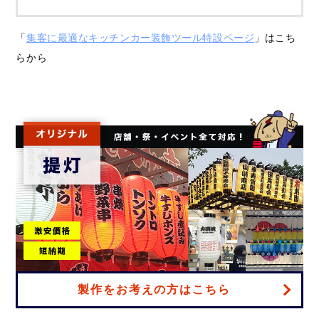
「
集客に最適なキッチンカー装飾ツール特設ページ
」はこち
らから
製作をお考えの方はこちら