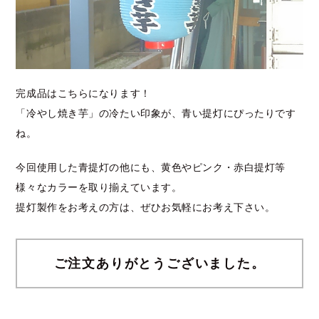
完成品はこちらになります！
「冷やし焼き芋」の冷たい印象が、青い提灯にぴったりです
ね。
今回使用した青提灯の他にも、黄色やピンク・赤白提灯等
様々なカラーを取り揃えています。
提灯製作をお考えの方は、ぜひお気軽にお考え下さい。
ご注文ありがとうございました。