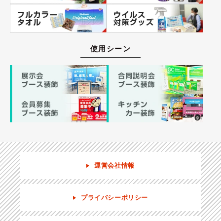
使用シーン
運営会社情報
プライバシーポリシー