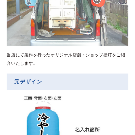
当店にて製作を行ったオリジナル店舗・ショップ提灯をご紹
介いたします。
元デザイン