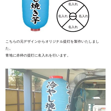
こちらの元デザインからオリジナル提灯を製作いたしまし
た。
青地に赤枠の提灯に名入れを行います。