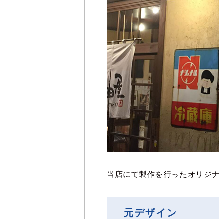
当店にて製作を行ったオリジ
元デザイン