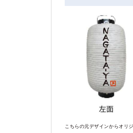
こちらの元デザインからオリ