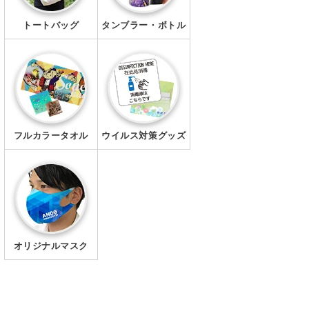
トートバッグ
タンブラー・ボトル
フルカラータオル
ウイルス対策グッズ
オリジナルマスク