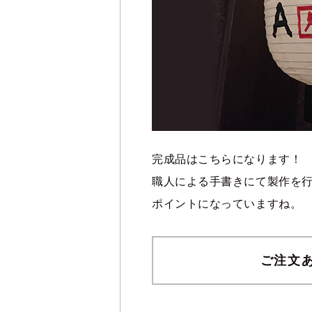
完成品はこちらになります！
職人による手書きにて製作を
ポイントになっていますね。
ご注文