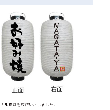
ジナル提灯を製作いたしました。