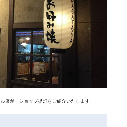
ナル店舗・ショップ提灯をご紹介いたします。