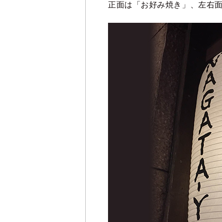
正面は「お好み焼き」、左右