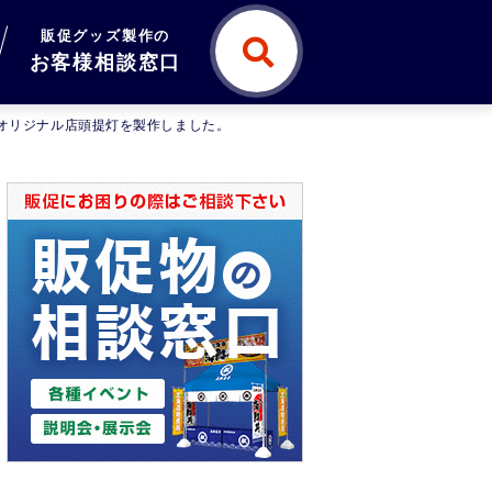
販促グッズ製作の
お客様相談窓口
のオリジナル店頭提灯を製作しました。