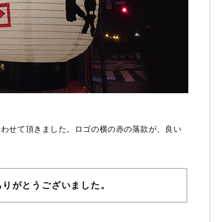
行わせて頂きました。ロゴの横の赤の落款が、良い
ありがとうございました。