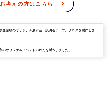
をお考えの方はこちら
築系企業様のオリジナル展示会・説明会テーブルクロスを製作しま
具市のオリジナルイベントのれんを製作しました。