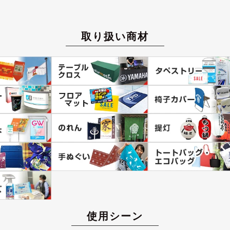
取り扱い商材
使用シーン