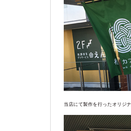
当店にて製作を行ったオリジ