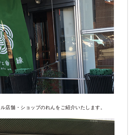
ナル店舗・ショップのれんをご紹介いたします。