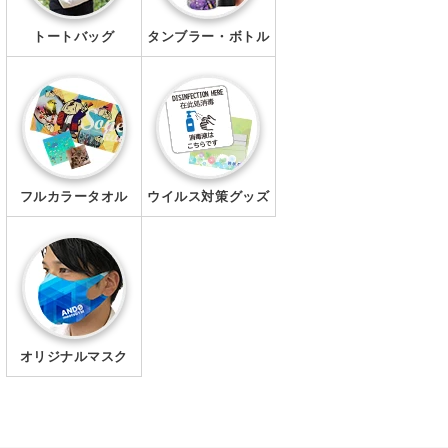
トートバッグ
タンブラー・ボトル
フルカラータオル
ウイルス対策グッズ
オリジナルマスク