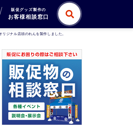
販促グッズ製作の
お客様相談窓口
のオリジナル店頭のれんを製作しました。