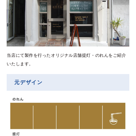
当店にて製作を行ったオリジナル店舗提灯・のれんをご紹介
いたします。
元デザイン