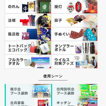
使用シーン