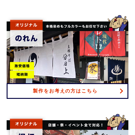
製作をお考えの方はこちら