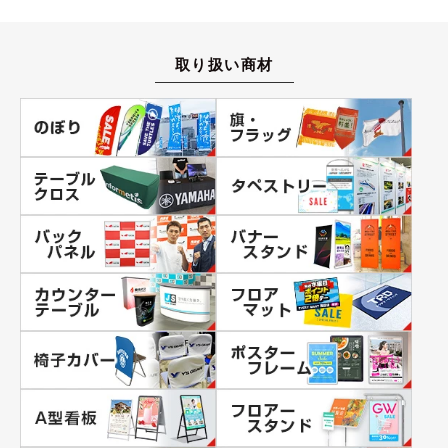
取り扱い商材