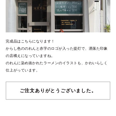
完成品はこちらになります！
からし色ののれんと赤字のロゴが入った提灯で、洒落た印象
の店構えになっていますね。
のれんに染め抜かれたラーメンのイラストも、かわいらしく
仕上がっています。
ご注文ありがとうございました。