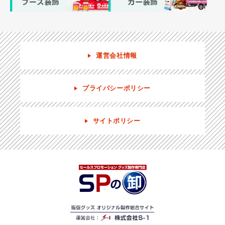
運営会社情報
プライバシーポリシー
サイトポリシー