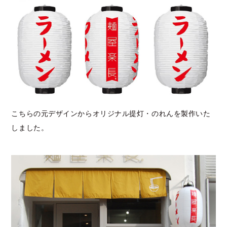
こちらの元デザインからオリジナル提灯・のれんを製作いた
しました。