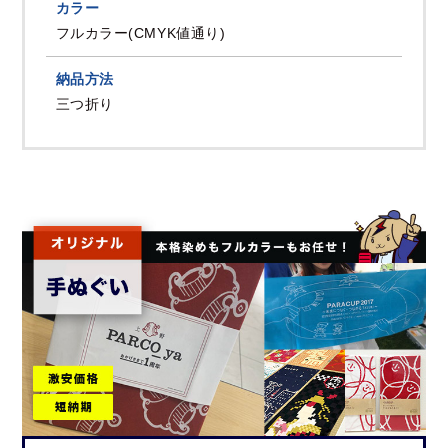
カラー
フルカラー(CMYK値通り)
納品方法
三つ折り