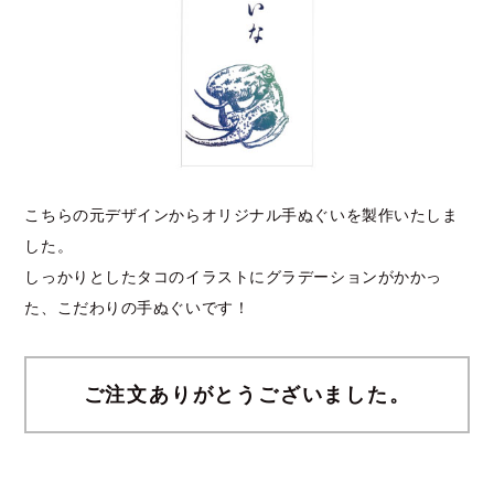
こちらの元デザインからオリジナル手ぬぐいを製作いたしま
した。
しっかりとしたタコのイラストにグラデーションがかかっ
た、こだわりの手ぬぐいです！
ご注文ありがとうございました。