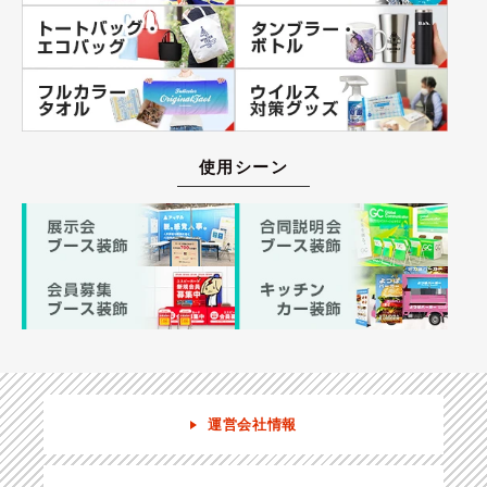
使用シーン
運営会社情報