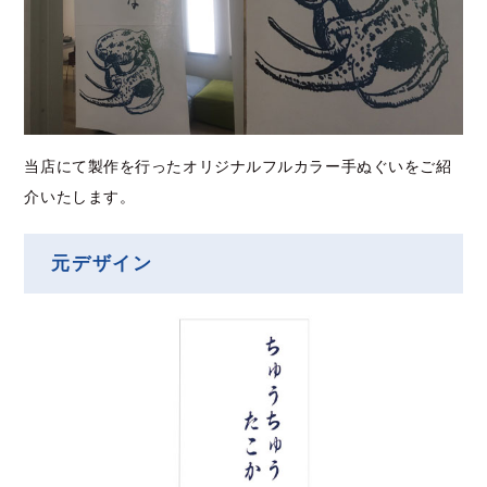
当店にて製作を行ったオリジナルフルカラー手ぬぐいをご紹
介いたします。
元デザイン