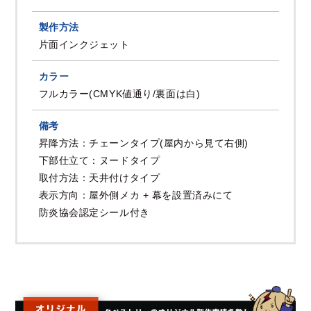
製作方法
片面インクジェット
カラー
フルカラー(CMYK値通り/裏面は白)
備考
昇降方法：チェーンタイプ(屋内から見て右側)
下部仕立て：ヌードタイプ
取付方法：天井付けタイプ
表示方向：屋外側メカ + 幕を設置済みにて
防炎協会認定シール付き