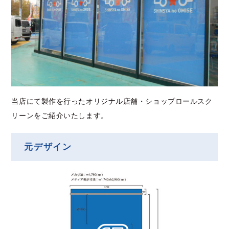
当店にて製作を行ったオリジナル店舗・ショップロールスク
リーンをご紹介いたします。
元デザイン