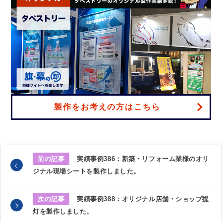
製作をお考えの方はこちら
前の記事
実績事例386：新築・リフォーム業様のオリ
ジナル現場シートを製作しました。
次の記事
実績事例388：オリジナル店舗・ショップ提
灯を製作しました。