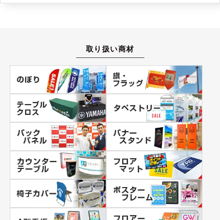
取り扱い商材