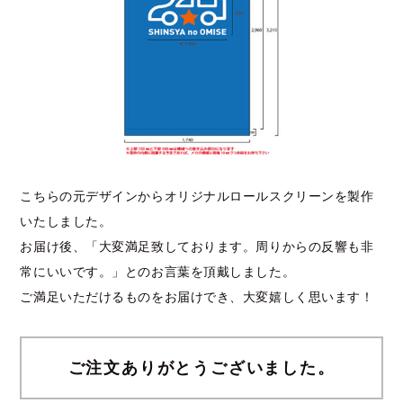
こちらの元デザインからオリジナルロールスクリーンを製作
いたしました。
お届け後、「大変満足致しております。周りからの反響も非
常にいいです。」とのお言葉を頂戴しました。
ご満足いただけるものをお届けでき、大変嬉しく思います！
ご注文ありがとうございました。