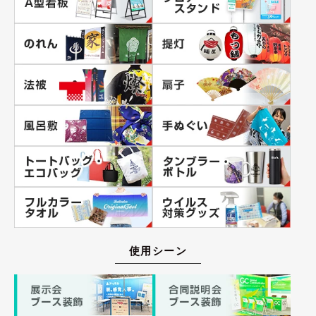
使用シーン