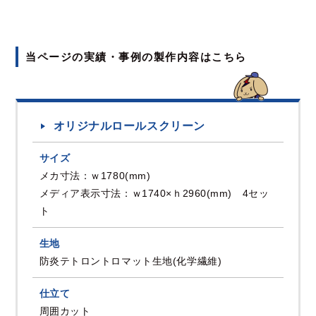
当ページの実績・事例の製作内容はこちら
オリジナルロールスクリーン
サイズ
メカ寸法：ｗ1780(mm)
メディア表示寸法：ｗ1740×ｈ2960(mm) 4セッ
ト
生地
防炎テトロントロマット生地(化学繊維)
仕立て
周囲カット