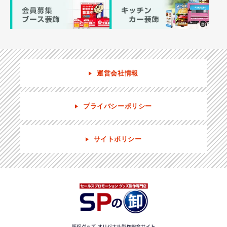
運営会社情報
プライバシーポリシー
サイトポリシー