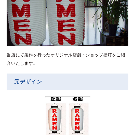
当店にて製作を行ったオリジナル店舗・ショップ提灯をご紹
介いたします。
元デザイン