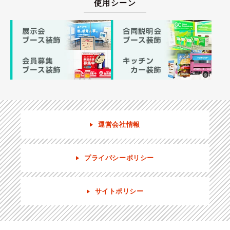
使用シーン
運営会社情報
プライバシーポリシー
サイトポリシー