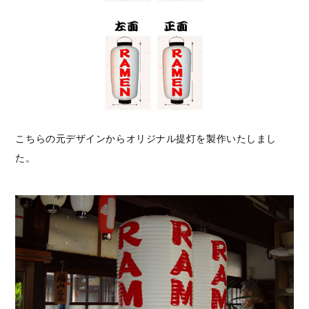
こちらの元デザインからオリジナル提灯を製作いたしまし
た。