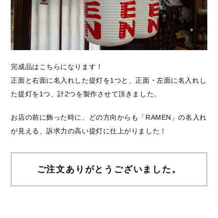
完成品はこちらになります！
正面と右面に名入れした提灯を1つと、正面・左面に名入れし
た提灯を1つ、計2つを製作させて頂きました。
お店の前に飾った時に、どの方向からも「RAMEN」の名入れ
が見える、訴求力の高い提灯に仕上がりました！
ご注文ありがとうございました。