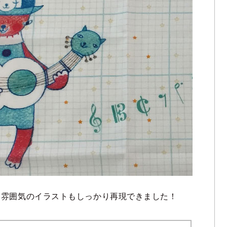
な雰囲気のイラストもしっかり再現できました！