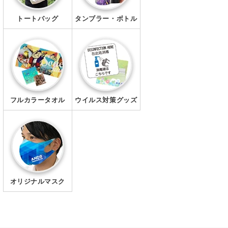
トートバッグ
タンブラー・ボトル
フルカラータオル
ウイルス対策グッズ
オリジナルマスク