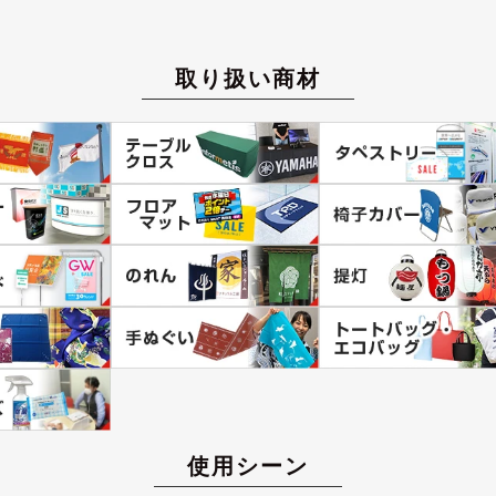
取り扱い商材
使用シーン