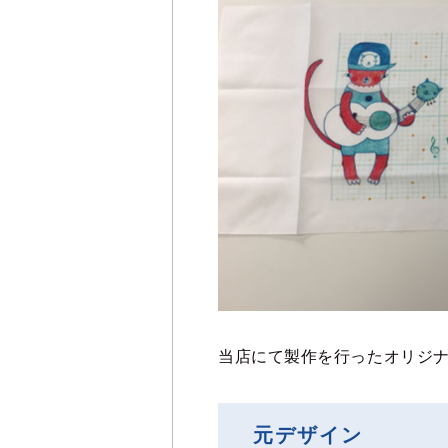
当店にて製作を行ったオリジ
元デザイン