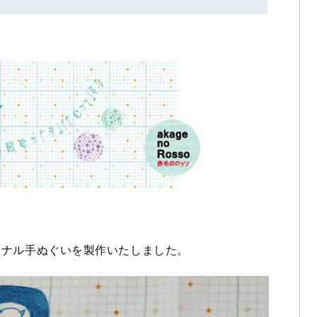
ジナル手ぬぐいを製作いたしました。