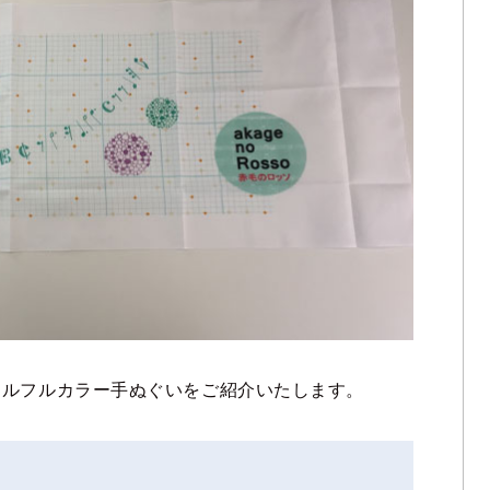
ナルフルカラー手ぬぐいをご紹介いたします。