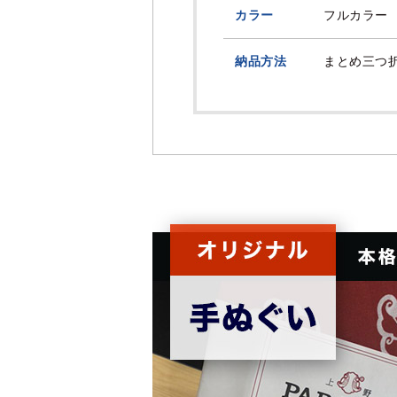
カラー
フルカラー
納品方法
まとめ三つ