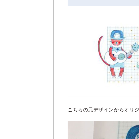
こちらの元デザインからオリ