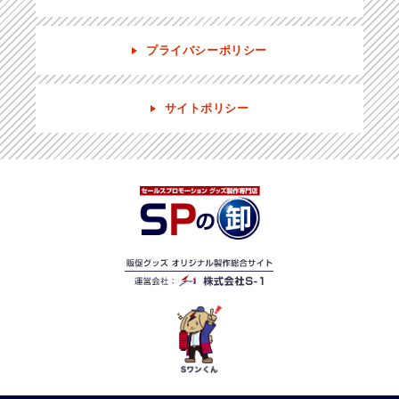
プライバシーポリシー
サイトポリシー