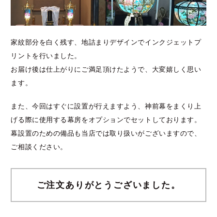
家紋部分を白く残す、地詰まりデザインでインクジェットプ
リントを行いました。
お届け後は仕上がりにご満足頂けたようで、大変嬉しく思い
ます。
また、今回はすぐに設置が行えますよう、神前幕をまくり上
げる際に使用する幕房をオプションでセットしております。
幕設置のための備品も当店では取り扱いがございますので、
ご相談ください。
ご注文ありがとうございました。