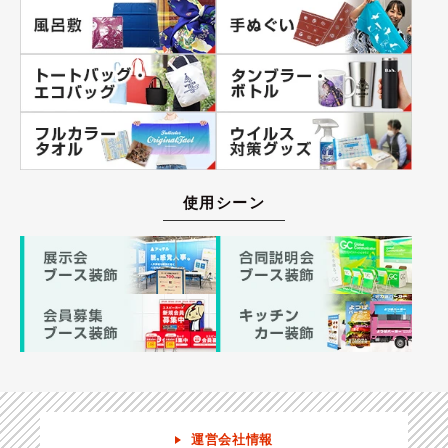
使用シーン
運営会社情報