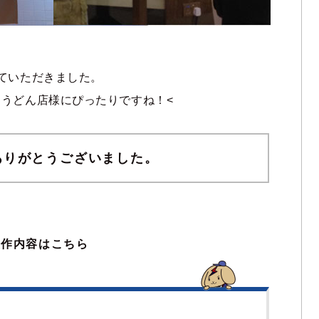
ていただきました。
うどん店様にぴったりですね！<
ありがとうございました。
製作内容はこちら