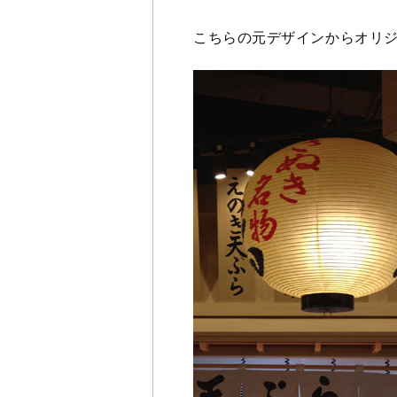
こちらの元デザインからオリ