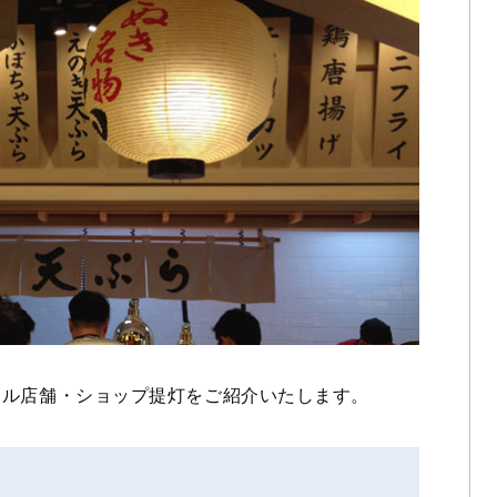
ナル店舗・ショップ提灯をご紹介いたします。