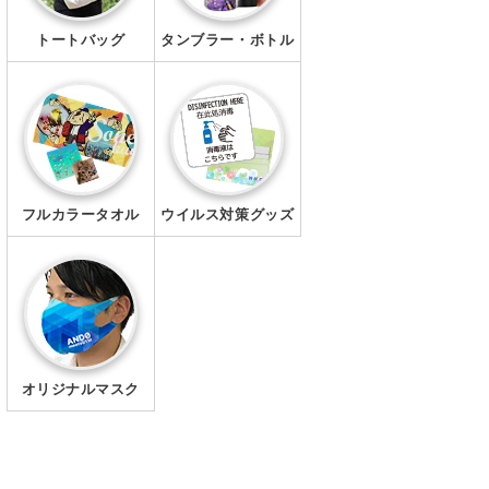
トートバッグ
タンブラー・ボトル
フルカラータオル
ウイルス対策グッズ
オリジナルマスク