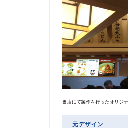
当店にて製作を行ったオリジ
元デザイン