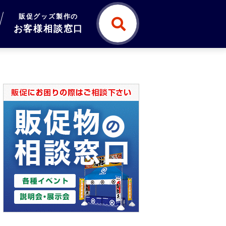
販促グッズ製作の
お客様相談窓口