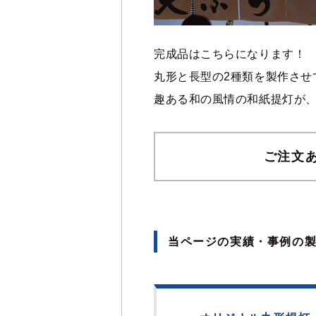
完成品はこちらになります！
丸形と長型の2種類を製作させ
趣ある和の風情の和紙提灯が、
ご注文
当ページの実績・事例の