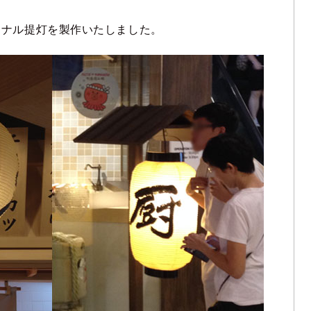
ジナル提灯を製作いたしました。