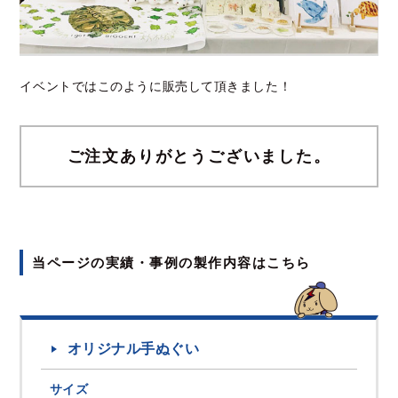
イベントではこのように販売して頂きました！
ご注文ありがとうございました。
当ページの実績・事例の製作内容はこちら
オリジナル手ぬぐい
サイズ