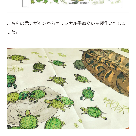
こちらの元デザインからオリジナル手ぬぐいを製作いたしま
した。