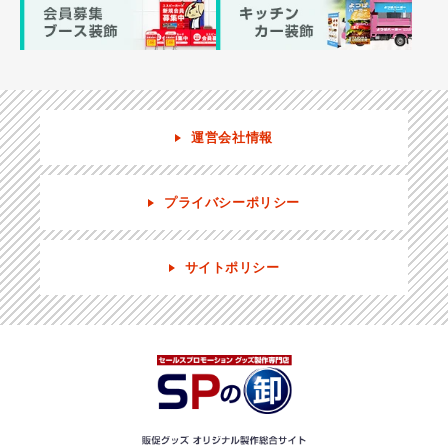
運営会社情報
プライバシーポリシー
サイトポリシー