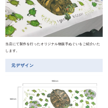
当店にて製作を行ったオリジナル物販手ぬぐいをご紹介いた
します。
元デザイン