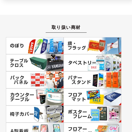
取り扱い商材