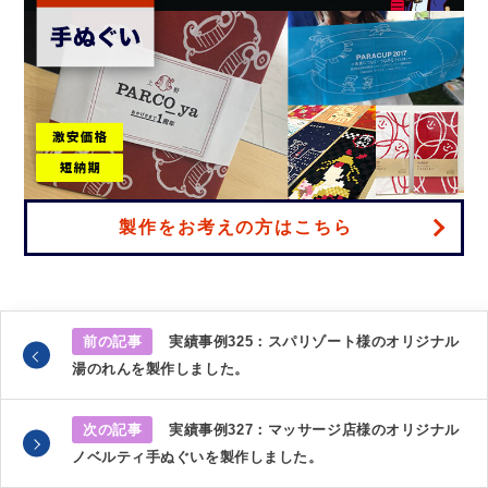
製作をお考えの方はこちら
前の記事
実績事例325：スパリゾート様のオリジナル
湯のれんを製作しました。
次の記事
実績事例327：マッサージ店様のオリジナル
ノベルティ手ぬぐいを製作しました。