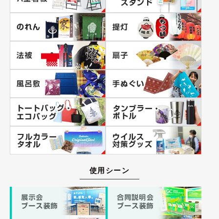
使用シーン