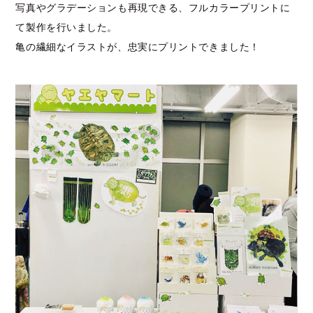
写真やグラデーションも再現できる、フルカラープリントに
て製作を行いました。
亀の繊細なイラストが、忠実にプリントできました！