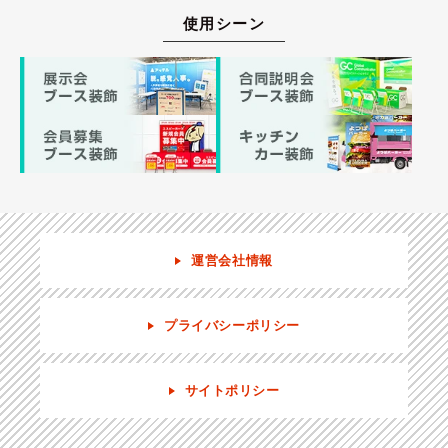
使用シーン
運営会社情報
プライバシーポリシー
サイトポリシー