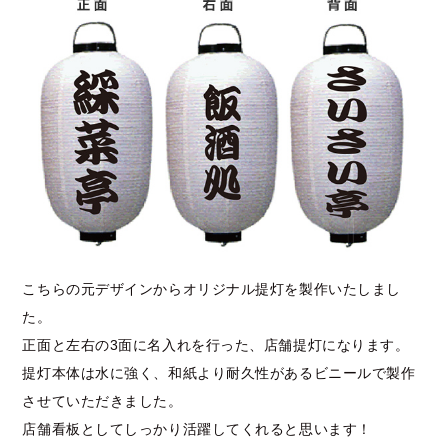
こちらの元デザインからオリジナル提灯を製作いたしまし
た。
正面と左右の3面に名入れを行った、店舗提灯になります。
提灯本体は水に強く、和紙より耐久性があるビニールで製作
させていただきました。
店舗看板としてしっかり活躍してくれると思います！