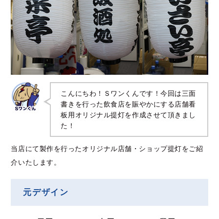
こんにちわ！Ｓワンくんです！今回は三面
書きを行った飲食店を賑やかにする店舗看
板用オリジナル提灯を作成させて頂きまし
た！
当店にて製作を行ったオリジナル店舗・ショップ提灯をご紹
介いたします。
元デザイン