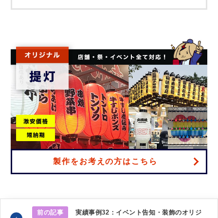
製作をお考えの方はこちら
前の記事
実績事例32：イベント告知・装飾のオリジ