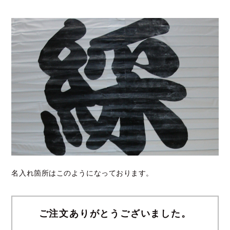
名入れ箇所はこのようになっております。
ご注文ありがとうございました。