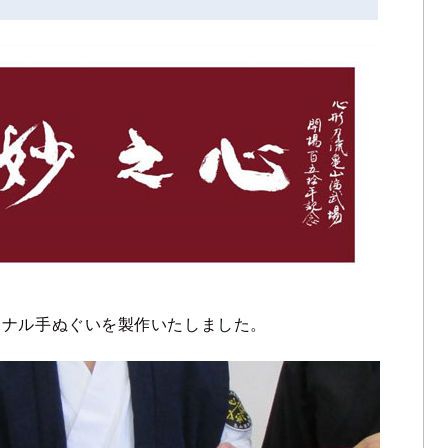
ジナル手ぬぐいを製作いたしました。