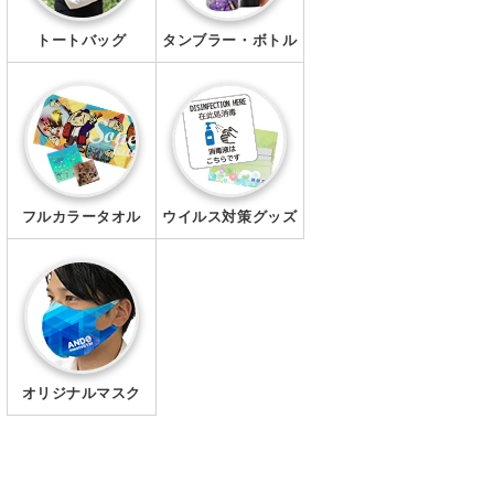
トートバッグ
タンブラー・ボトル
フルカラータオル
ウイルス対策グッズ
オリジナルマスク