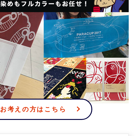
をお考えの方はこちら