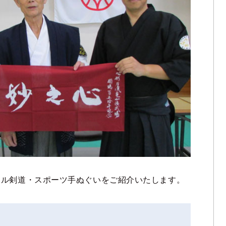
ナル剣道・スポーツ手ぬぐいをご紹介いたします。