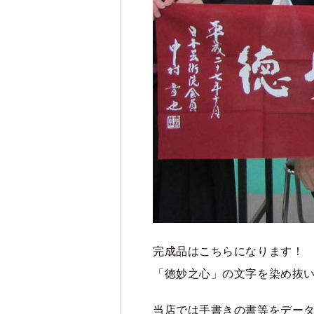
完成品はこちらになります！
「徳妙之心」の文字を染め抜
当店では手書きの書等をデー