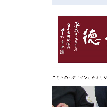
こちらの元デザインからオリ