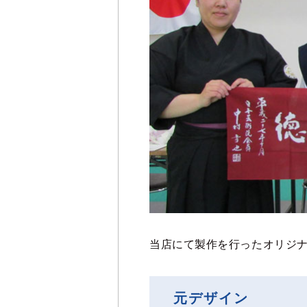
当店にて製作を行ったオリジ
元デザイン