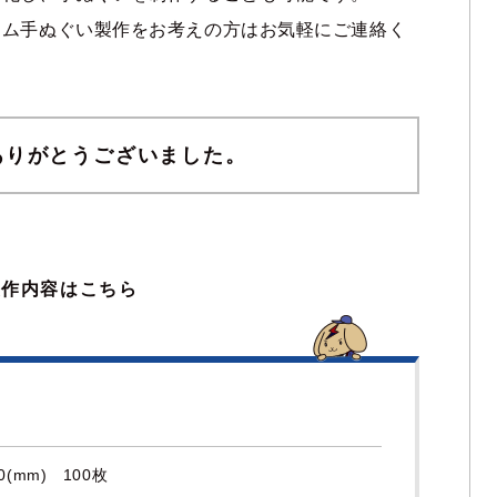
ーム手ぬぐい製作をお考えの方はお気軽にご連絡く
ありがとうございました。
製作内容はこちら
0(mm) 100枚