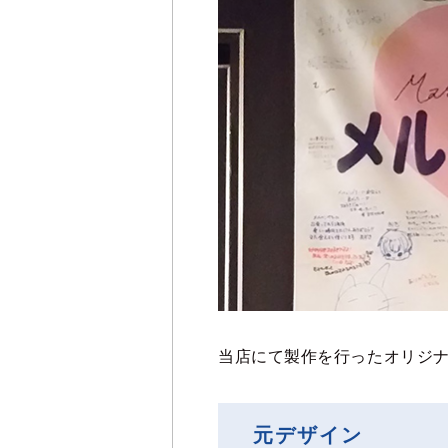
当店にて製作を行ったオリジ
元デザイン