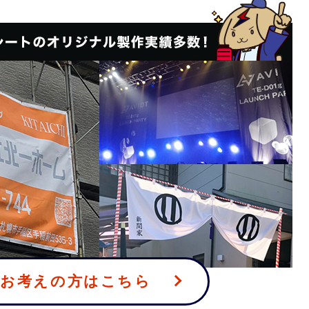
をお考えの方はこちら