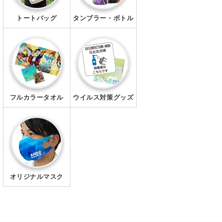
トートバッグ
タンブラー・ボトル
フルカラータオル
ウイルス対策グッズ
オリジナルマスク