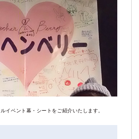
ナルイベント幕・シートをご紹介いたします。