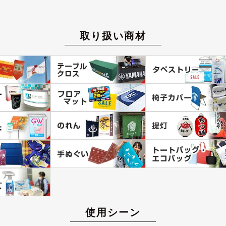
取り扱い商材
使用シーン