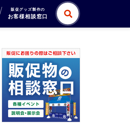
販促グッズ製作の
お客様相談窓口