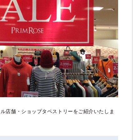
ナル店舗・ショップタペストリーをご紹介いたしま