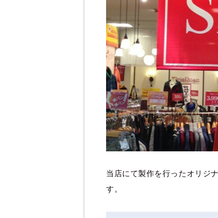
当店にて製作を行ったオリジ
す。