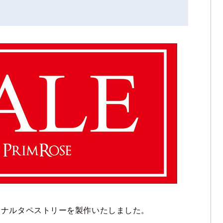
ジナルタペストリーを製作いたしました。