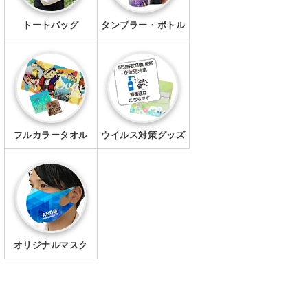
トートバッグ
タンブラー・ボトル
フルカラータオル
ウイルス対策グッズ
オリジナルマスク