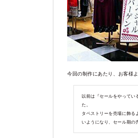
今回の制作にあたり、お客様
以前は『セールをやってい
た。
タペストリーを売場に飾る
いようになり、セール期の