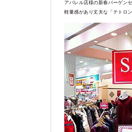
アパレル店様の新春バーゲン
軽量感があり丈夫な「テトロ