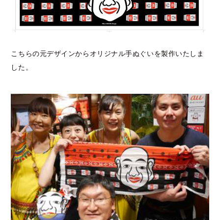
こちらの元デザインからオリジナル手ぬぐいを製作いたしま
した。