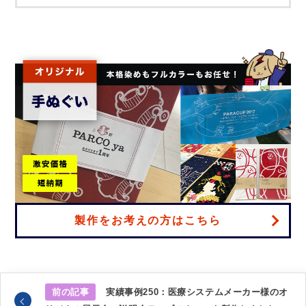
製作をお考えの方はこちら
前の記事
実績事例250：医療システムメーカー様のオ