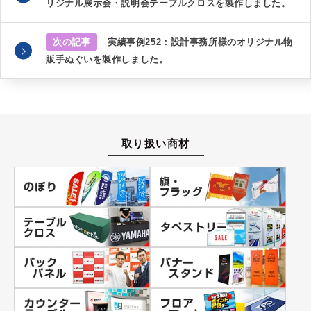
リジナル展示会・説明会テーブルクロスを製作しました。
次の記事
実績事例252：設計事務所様のオリジナル物
販手ぬぐいを製作しました。
取り扱い商材