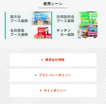
使用シーン
運営会社情報
プライバシーポリシー
サイトポリシー