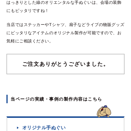
はっきりとした線のオリエンタルな手ぬぐいは、会場の装飾
にもピッタリですね！
当店ではステッカーやTシャツ、扇子などライブの物販グッズ
にピッタリなアイテムのオリジナル製作が可能ですので、お
気軽にご相談ください。
ご注文ありがとうございました。
当ページの実績・事例の製作内容はこちら
オリジナル手ぬぐい