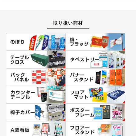
取り扱い商材