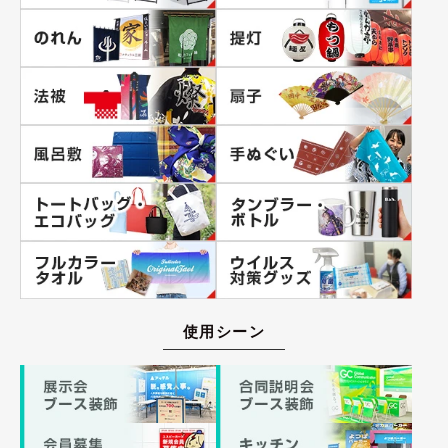
使用シーン