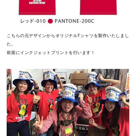
こちらの元デザインからオリジナルTシャツを製作いたしまし
た。
前面にインクジェットプリントを行います！