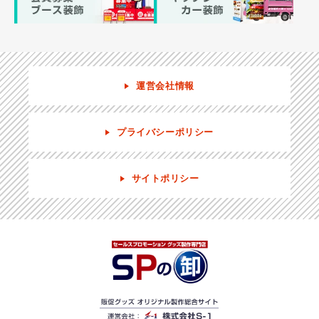
運営会社情報
プライバシーポリシー
サイトポリシー