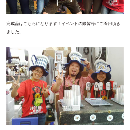
完成品はこちらになります！イベントの際皆様にご着用頂き
ました。