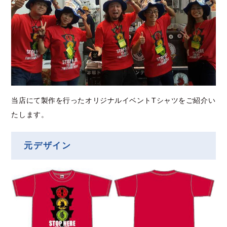
当店にて製作を行ったオリジナルイベントTシャツをご紹介い
たします。
元デザイン