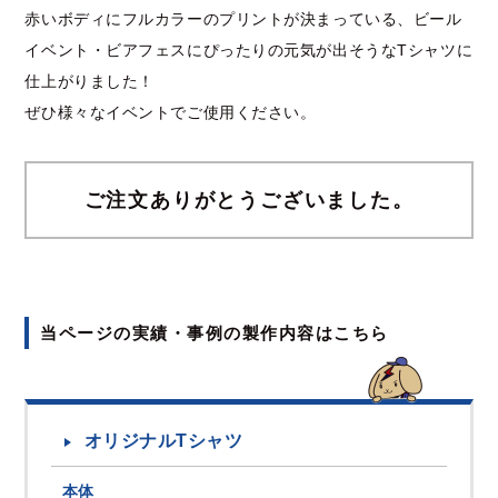
赤いボディにフルカラーのプリントが決まっている、ビール
イベント・ビアフェスにぴったりの元気が出そうなTシャツに
仕上がりました！
ぜひ様々なイベントでご使用ください。
ご注文ありがとうございました。
当ページの実績・事例の製作内容はこちら
オリジナルTシャツ
本体