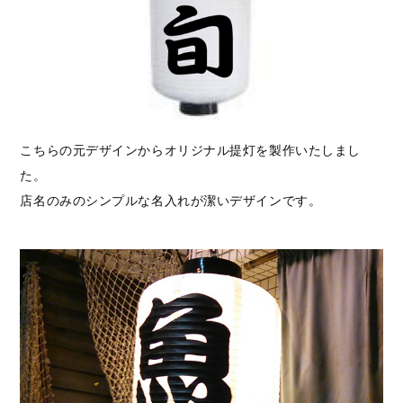
こちらの元デザインからオリジナル提灯を製作いたしまし
た。
店名のみのシンプルな名入れが潔いデザインです。