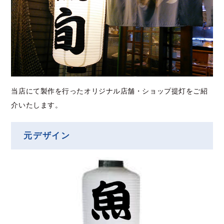
当店にて製作を行ったオリジナル店舗・ショップ提灯をご紹
介いたします。
元デザイン