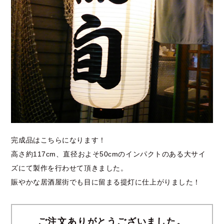
完成品はこちらになります！
高さ約117cm、直径およそ50cmのインパクトのある大サイ
ズにて製作を行わせて頂きました。
賑やかな居酒屋街でも目に留まる提灯に仕上がりました！
ご注文ありがとうございました。