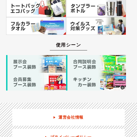
使用シーン
運営会社情報