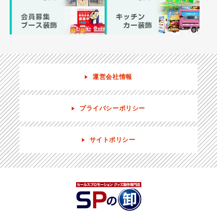
運営会社情報
プライバシーポリシー
サイトポリシー