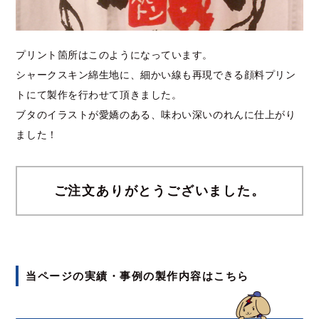
プリント箇所はこのようになっています。
シャークスキン綿生地に、細かい線も再現できる顔料プリン
トにて製作を行わせて頂きました。
ブタのイラストが愛嬌のある、味わい深いのれんに仕上がり
ました！
ご注文ありがとうございました。
当ページの実績・事例の製作内容はこちら