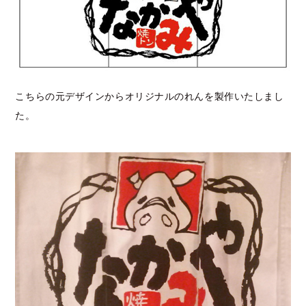
こちらの元デザインからオリジナルのれんを製作いたしまし
た。