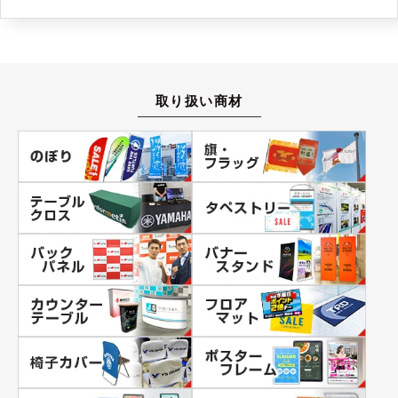
取り扱い商材