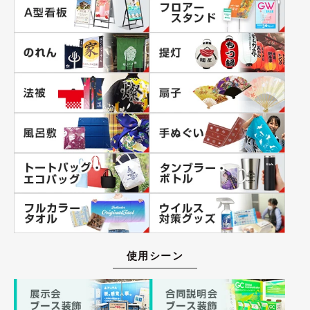
使用シーン