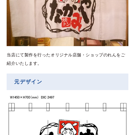
当店にて製作を行ったオリジナル店舗・ショップのれんをご
紹介いたします。
元デザイン