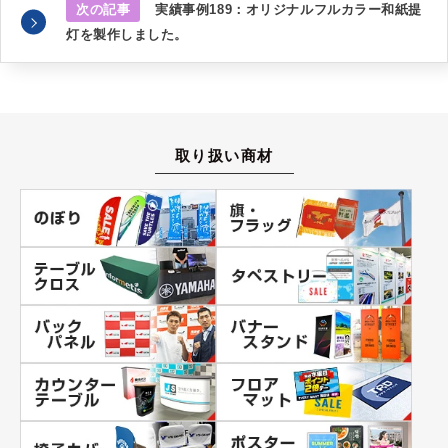
次の記事
実績事例189：オリジナルフルカラー和紙提
灯を製作しました。
取り扱い商材