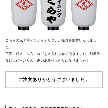
こちらの元デザインからオリジナル提灯を製作いたしまし
た。
正面に店名、左右にロゴを名入れさせて頂きました。和風飲
食店にぴったりの、趣のある仕上がりになりました！
ご注文ありがとうございました。