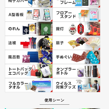
使用シーン