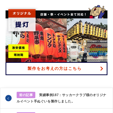
製作をお考えの方はこちら
前の記事
実績事例187：サッカークラブ様のオリジナ
ルイベント手ぬぐいを製作しました。