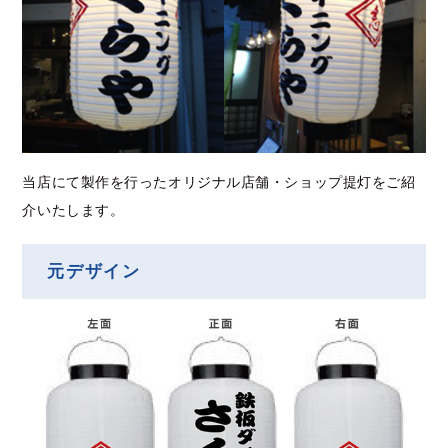
当店にて製作を行ったオリジナル店舗・ショップ提灯をご紹
介いたします。
元デザイン