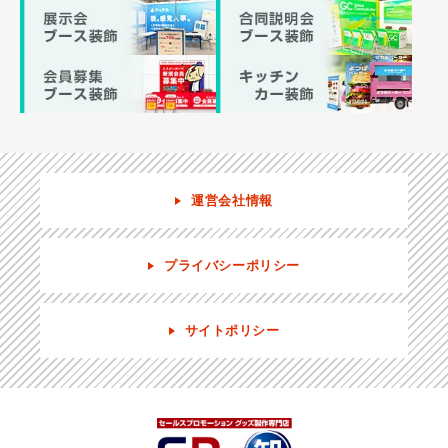
運営会社情報
プライバシーポリシー
サイトポリシー