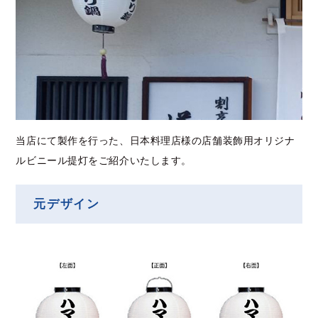
当店にて製作を行った、日本料理店様の店舗装飾用オリジナ
ルビニール提灯をご紹介いたします。
元デザイン