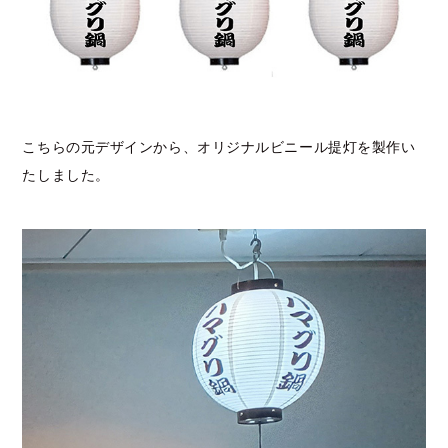
こちらの元デザインから、オリジナルビニール提灯を製作い
たしました。