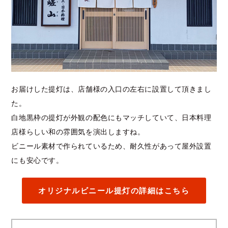
お届けした提灯は、店舗様の入口の左右に設置して頂きまし
た。
白地黒枠の提灯が外観の配色にもマッチしていて、日本料理
店様らしい和の雰囲気を演出しますね。
ビニール素材で作られているため、耐久性があって屋外設置
にも安心です。
オリジナルビニール提灯の詳細はこちら