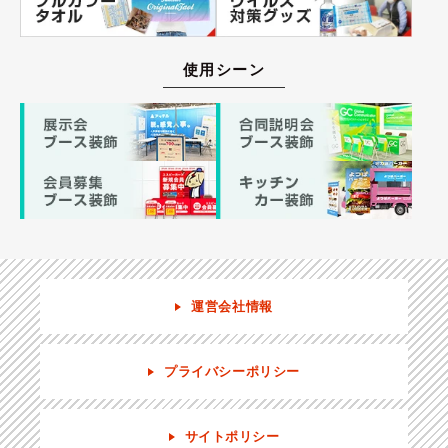
使用シーン
運営会社情報
プライバシーポリシー
サイトポリシー