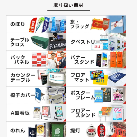
取り扱い商材