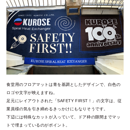
食堂用のフロアマットは青を基調としたデザインで、白色の
ロゴや文字が映えますね。
足元にレイアウトされた「SAFETY FIRST！」の文字は、従
業員様の気を引き締めるきっかけにもなりそうです。
下辺には特殊なカットが入っていて、ドア枠の隙間までマッ
トで埋まっているのがポイント。