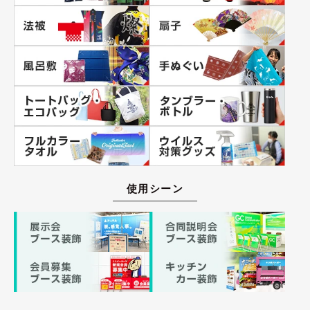
使用シーン