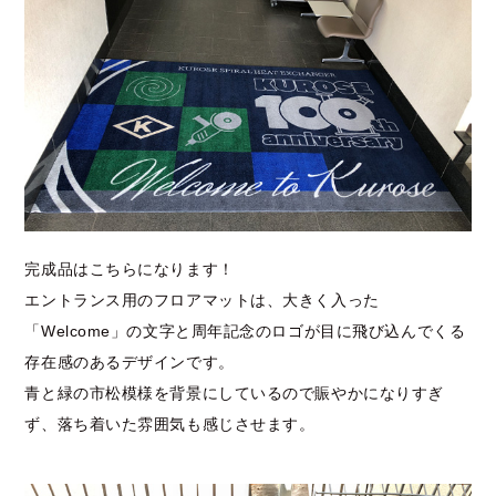
完成品はこちらになります！
エントランス用のフロアマットは、大きく入った
「Welcome」の文字と周年記念のロゴが目に飛び込んでくる
存在感のあるデザインです。
青と緑の市松模様を背景にしているので賑やかになりすぎ
ず、落ち着いた雰囲気も感じさせます。