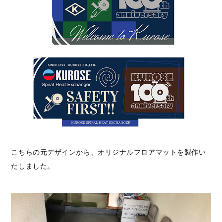
こちらの元デザインから、オリジナルフロアマットを製作い
たしました。