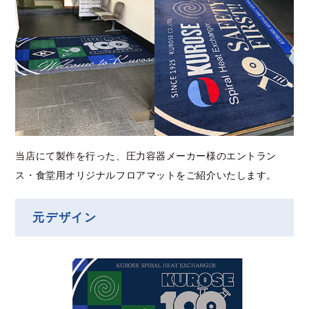
当店にて製作を行った、圧力容器メーカー様のエントラン
ス・食堂用オリジナルフロアマットをご紹介いたします。
元デザイン