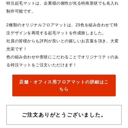
特注起毛マットは、企業様の個性が光る特殊形状でも名入れ
制作可能です。
2種類のオリジナルフロアマットは、23色を組み合わせて特
注デザインを再現する起毛マットを作成致しました。
社員の皆様からも評判が良いとの嬉しいお言葉を頂き、大変
光栄です！
色の組み合わせや形状にこだわることでオリジナリティのあ
る特注マットをご注文いただけます！
店舗・オフィス用フロアマットの詳細はこ
ちら
ご注文ありがとうございました。