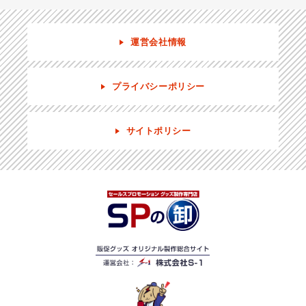
運営会社情報
プライバシーポリシー
サイトポリシー