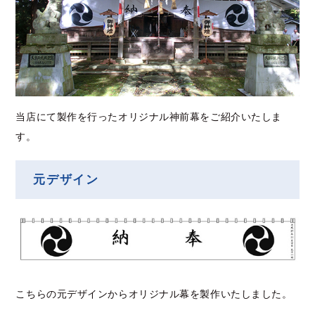
当店にて製作を行ったオリジナル神前幕をご紹介いたしま
す。
元デザイン
こちらの元デザインからオリジナル幕を製作いたしました。