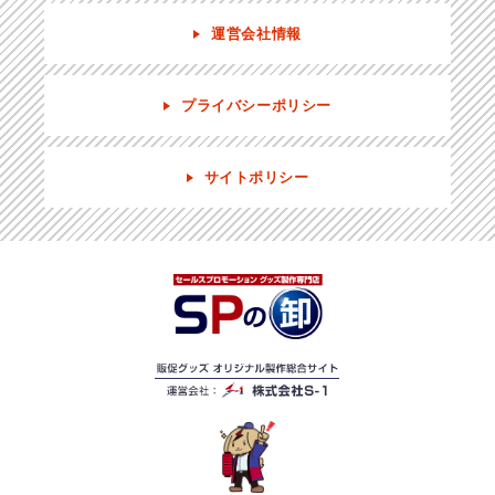
運営会社情報
プライバシーポリシー
サイトポリシー