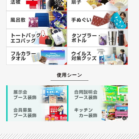
使用シーン