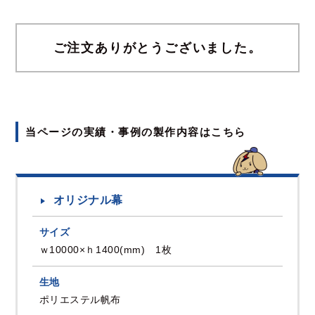
ご注文ありがとうございました。
当ページの実績・事例の製作内容はこちら
オリジナル幕
サイズ
ｗ10000×ｈ1400(mm) 1枚
生地
ポリエステル帆布