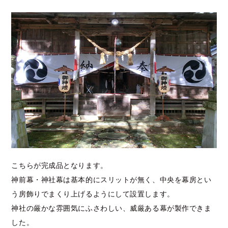
こちらが完成品となります。
神前幕・神社幕は基本的にスリットが無く、中央を幕房とい
う房飾りでまくり上げるようにして設置します。
神社の厳かな雰囲気にふさわしい、威厳ある幕が製作できま
した。