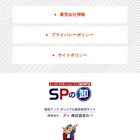
運営会社情報
プライバシーポリシー
サイトポリシー