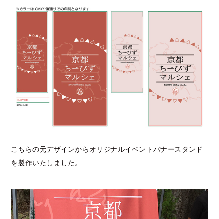
こちらの元デザインからオリジナルイベントバナースタンド
を製作いたしました。