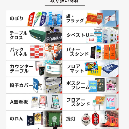
取り扱い商材