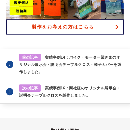
製作をお考えの方はこちら
前の記事
実績事例14：バイク・モーター業さまのオ
リジナル展示会・説明会テーブルクロス・椅子カバーを製
作しました。
次の記事
実績事例16：商社様のオリジナル展示会・
説明会テーブルクロスを製作しました。