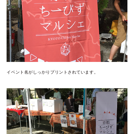
イベント名がしっかりプリントされています。