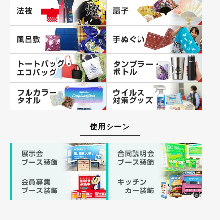
使用シーン