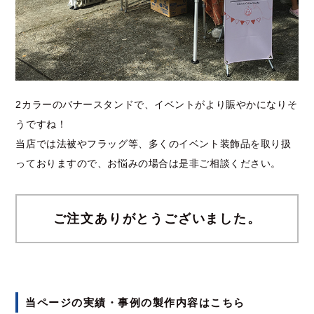
2カラーのバナースタンドで、イベントがより賑やかになりそ
うですね！
当店では法被やフラッグ等、多くのイベント装飾品を取り扱
っておりますので、お悩みの場合は是非ご相談ください。
ご注文ありがとうございました。
当ページの実績・事例の製作内容はこちら