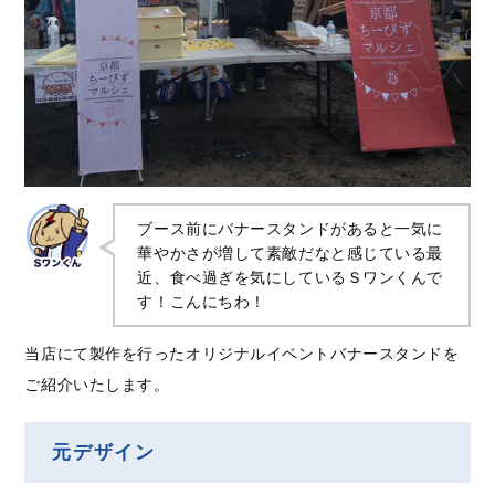
ブース前にバナースタンドがあると一気に
華やかさが増して素敵だなと感じている最
近、食べ過ぎを気にしているＳワンくんで
す！こんにちわ！
当店にて製作を行ったオリジナルイベントバナースタンドを
ご紹介いたします。
元デザイン