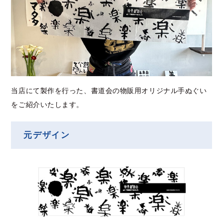
当店にて製作を行った、書道会の物販用オリジナル手ぬぐい
をご紹介いたします。
元デザイン