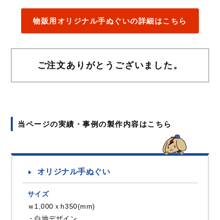
物販用オリジナル手ぬぐいの詳細はこちら
ご注文ありがとうございました。
当ページの実績・事例の製作内容はこちら
オリジナル手ぬぐい
サイズ
ｗ1,000ｘh350(mm)
・白地デザイン