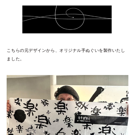
こちらの元デザインから、オリジナル手ぬぐいを製作いたし
ました。