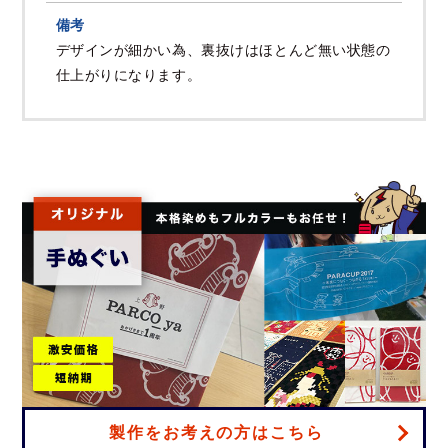
備考
デザインが細かい為、裏抜けはほとんど無い状態の
仕上がりになります。
製作をお考えの方はこちら