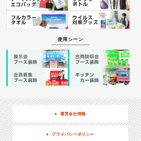
使用シーン
運営会社情報
プライバシーポリシー