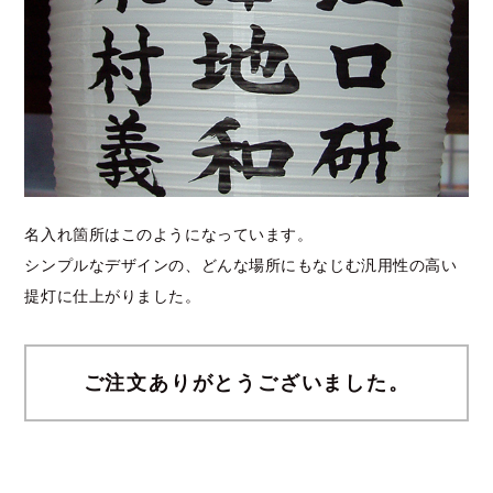
名入れ箇所はこのようになっています。
シンプルなデザインの、どんな場所にもなじむ汎用性の高い
提灯に仕上がりました。
ご注文ありがとうございました。