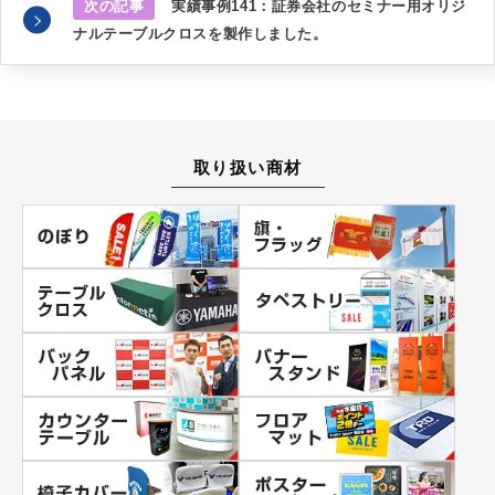
次の記事
実績事例141：証券会社のセミナー用オリジ
ナルテーブルクロスを製作しました。
取り扱い商材