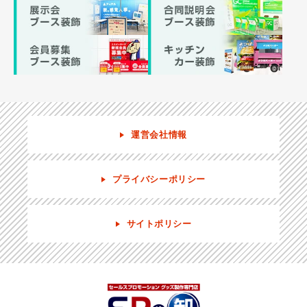
運営会社情報
プライバシーポリシー
サイトポリシー