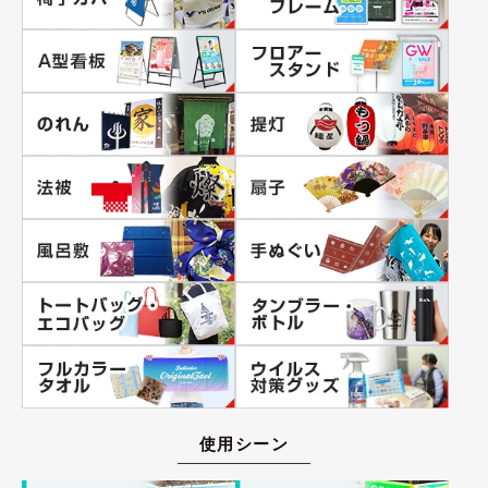
使用シーン