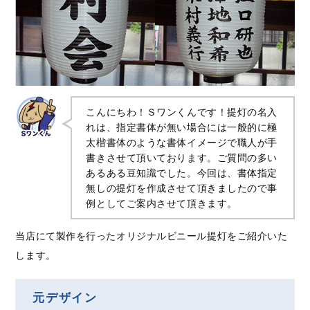
こんにちわ！Ｓワンくんです！提灯の名入
れは、指定書体が無い場合には一般的に極
太楷書体のような書体イメージで職人が手
書きさせて頂いております。ご質問の多い
あるある豆知識でした。今回は、書体指定
無しの提灯を作成させて頂きましたので事
例としてご案内させて頂きます。
当店にて製作を行ったオリジナルビニール提灯をご紹介いた
します。
元デザイン