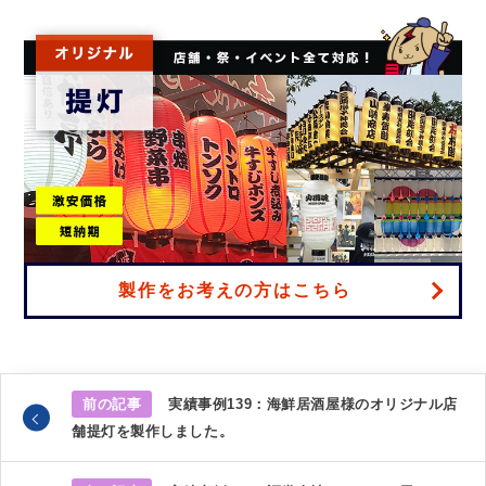
製作をお考えの方はこちら
前の記事
実績事例139：海鮮居酒屋様のオリジナル店
舗提灯を製作しました。