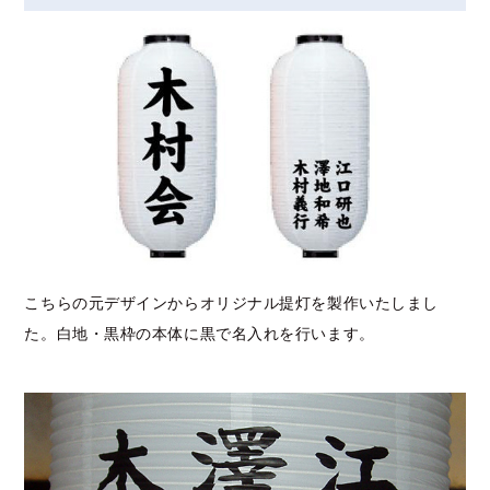
こちらの元デザインからオリジナル提灯を製作いたしまし
た。白地・黒枠の本体に黒で名入れを行います。