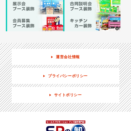
運営会社情報
プライバシーポリシー
サイトポリシー