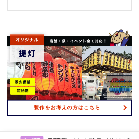
製作をお考えの方はこちら