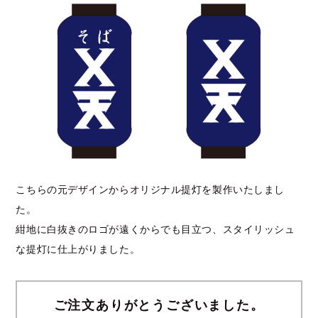
こちらの元デザインからオリジナル提灯を製作いたしまし
た。
紺地に白抜きのロゴが遠くからでも目立つ、スタイリッシュ
な提灯に仕上がりました。
ご注文ありがとうございました。