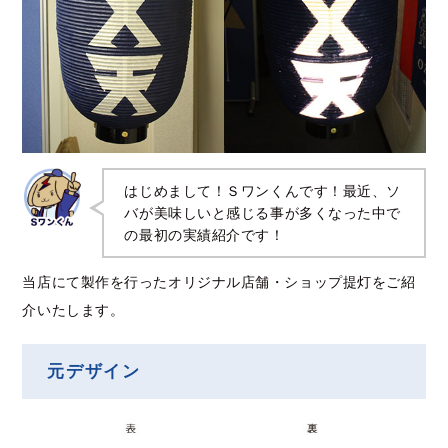
はじめまして！Ｓワンくんです！最近、ソ
バが美味しいと感じる事が多くなった中で
の最初の実績紹介です！
当店にて製作を行ったオリジナル店舗・ショップ提灯をご紹
介いたします。
元デザイン