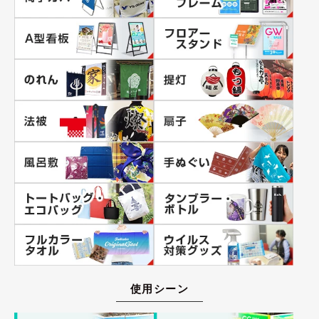
使用シーン