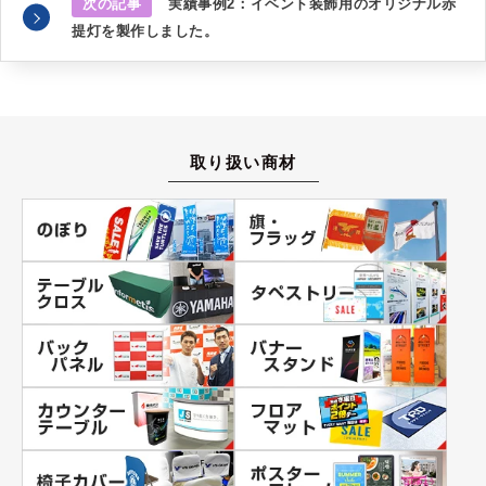
次の記事
実績事例2：イベント装飾用のオリジナル赤
提灯を製作しました。
取り扱い商材