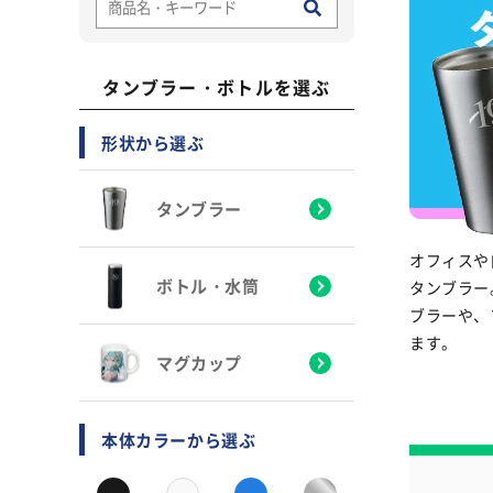
タンブラー・ボトルを選ぶ
形状から選ぶ
タンブラー
オフィスや
ボトル・水筒
タンブラー
ブラーや、
ます。
マグカップ
本体カラーから選ぶ