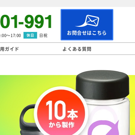
お問合せはこちら
:00～17:00
日祝
休日
用ガイド
よくある質問