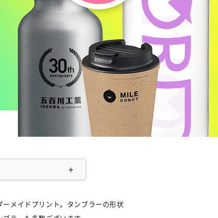
ダーメイドプリント。タンブラーの形状