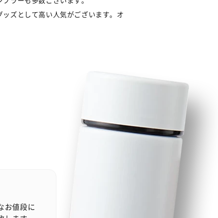
ンブラーも多数ございます。
グッズとして高い人気がございます。オ
なお値段に