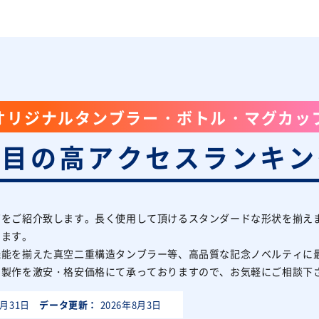
オリジナルタンブラー・ボトル・マグカッ
注目の高アクセスランキン
筒をご紹介致します。長く使用して頂けるスタンダードな形状を揃え
けます。
機能を揃えた真空二重構造タンブラー等、高品質な記念ノベルティに
ー製作を激安・格安価格にて承っておりますので、お気軽にご相談下
7月31日
データ更新：
2026年8月3日