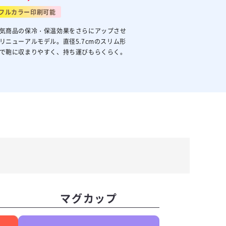
フルカラー印刷可能
気商品の保冷・保温効果をさらにアップさせ
リニューアルモデル。直径5.7cmのスリム形
で鞄に収まりやすく、持ち運びもらくらく。
マグカップ